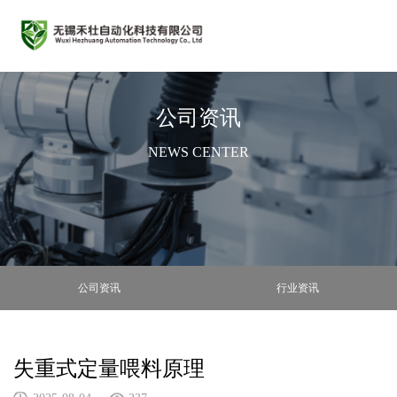
公司资讯
NEWS CENTER
公司资讯
行业资讯
失重式定量喂料原理