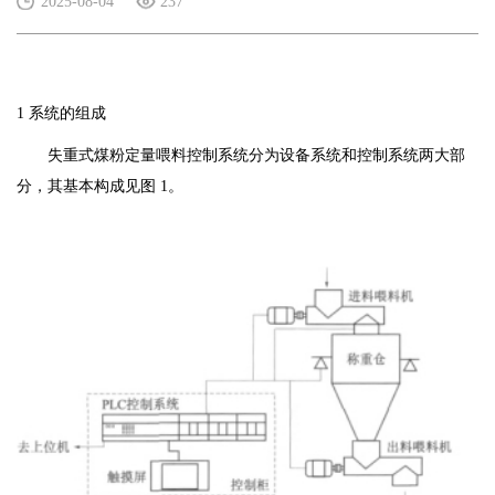
2025-08-04
237
1 系统的组成
失重式煤粉定量喂料控制系统分为设备系统和控制系统两大部
分，其基本构成见图 1。