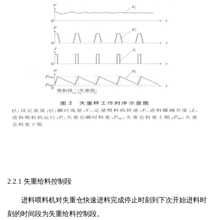
2.2.1 失重给料控制段
进料喂料机对失重仓快速进料完成停止时刻到下次开始进料时
刻的时间段为失重给料控制段。