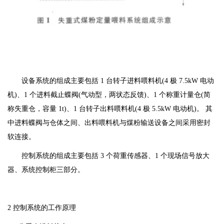
设备系统的组成主要包括 1 台转子进料喂料机(4 极 7.5kW 电动
机)、1 个进料截止蝶阀(气动型，两状态反馈)、1 个称重计量仓(简
称失重仓，容量 1t)、1 台转子出料喂料机(4 极 5.5kW 电动机)。 其
中进料蝶阀与仓体之间、出料喂料机与煤粉输送设备之间采用密封
软连接。
控制系统的组成主要包括 3 个荷重传感器、1 个现场信号放大
器、系统控制柜三部分。
2 控制系统的工作原理