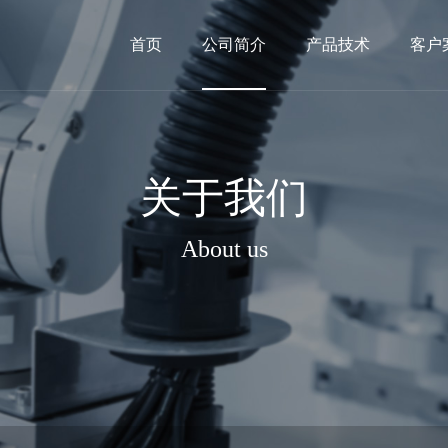
首页
公司简介
产品技术
客户
关于我们
About us