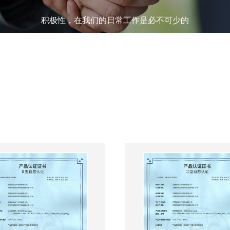
积极性，在我们的日常工作是必不可少的
也有助于我们超越客户的期望