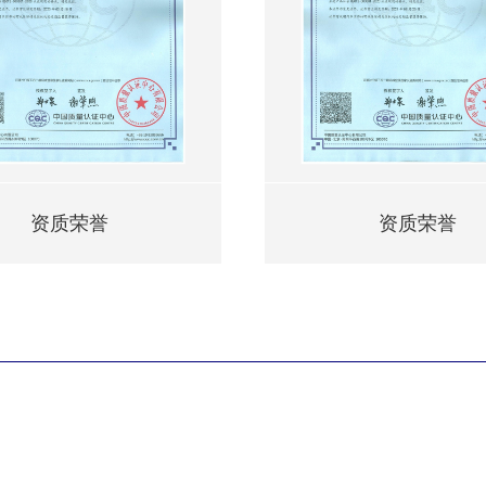
资质荣誉
资质