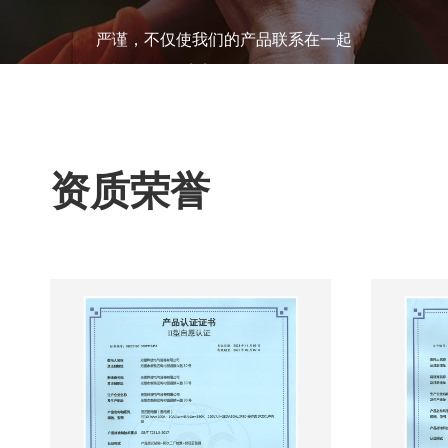
严谨，不仅使我们的产品联系在一起
也反映了我们用完美的细节对待我们的工作
资质荣誉