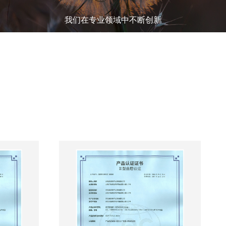
我们在专业领域中不断创新
同时提供专业的产品和服务