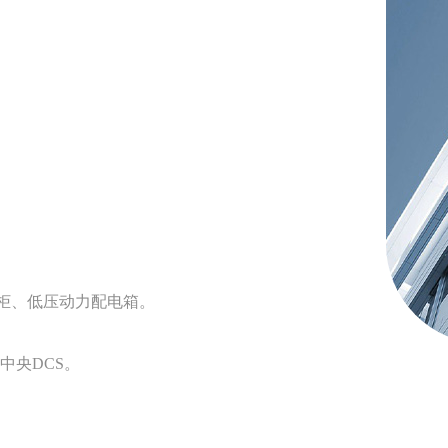
电柜、低压动力配电箱。
中央DCS。