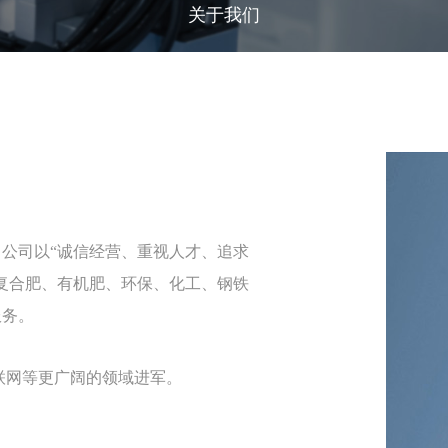
关于我们
公司以“诚信经营、重视人才、追求
复合肥、有机肥、环保、化工、钢铁
服务。
联网等更广阔的领域进军。