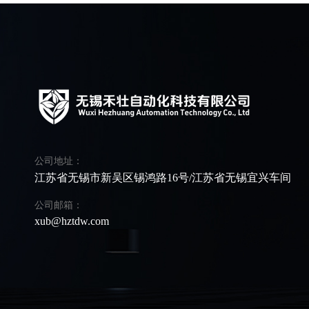
公司地址：
江苏省无锡市新吴区锡鸿路16号/江苏省无锡宜兴车间
公司邮箱：
xub@hztdw.com