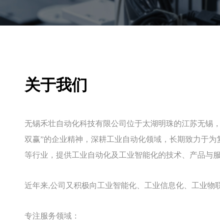
关于我们
无锡禾壮自动化科技有限公司位于太湖明珠的江苏无锡，
双赢”的企业精神，深耕工业自动化领域，长期致力于为
等行业，提供工业自动化及工业智能化的技术、产品与
近年来,公司又积极向工业智能化、工业信息化、工业物
专注服务领域：