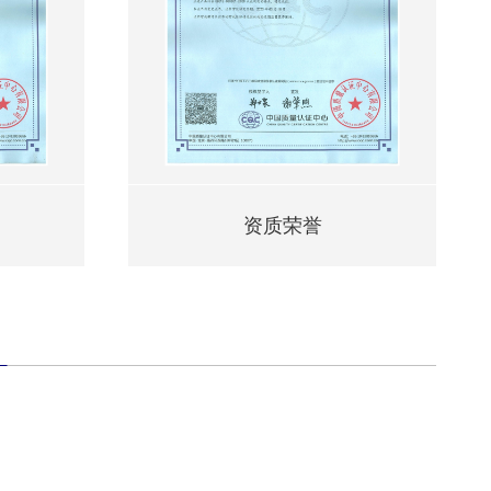
荣誉
资质荣誉