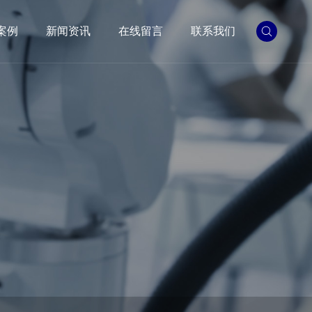
案例
新闻资讯
在线留言
联系我们