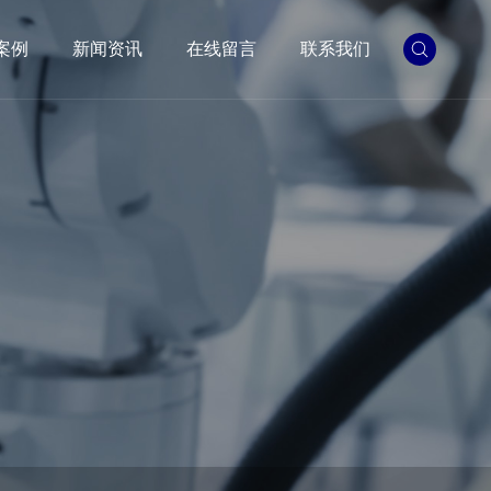
案例
新闻资讯
在线留言
联系我们