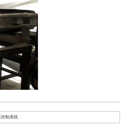
压控制系统