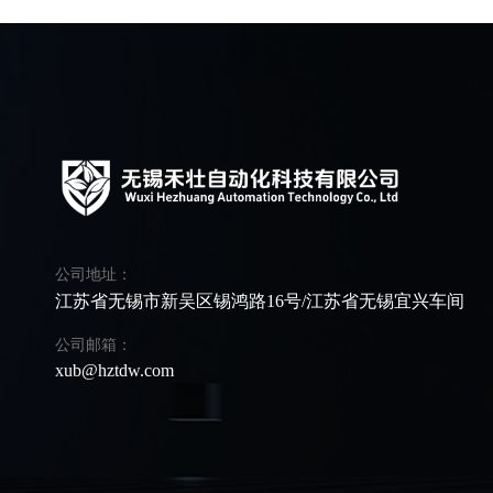
公司地址：
江苏省无锡市新吴区锡鸿路16号/江苏省无锡宜兴车间
公司邮箱：
xub@hztdw.com