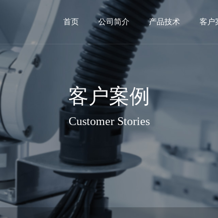
首页
公司简介
产品技术
客户
客户案例
Customer Stories