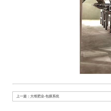
上一篇：大维肥业-包膜系统