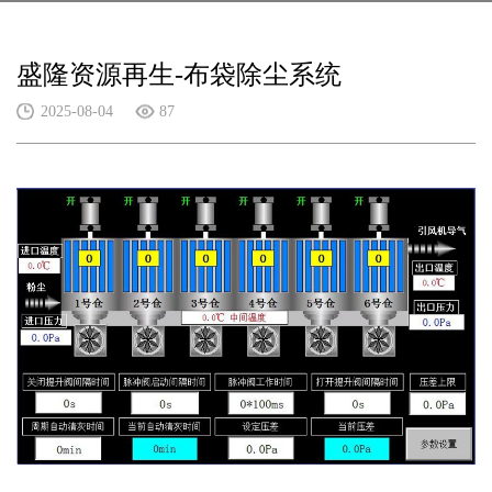
盛隆资源再生-布袋除尘系统
2025-08-04
87